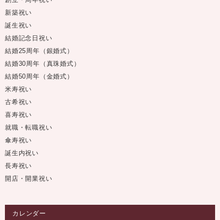
新築祝い
誕生祝い
結婚記念日祝い
結婚25周年（銀婚式）
結婚30周年（真珠婚式）
結婚50周年（金婚式）
米寿祝い
古希祝い
喜寿祝い
就職・転職祝い
傘寿祝い
誕生内祝い
長寿祝い
開店・開業祝い
カレンダー