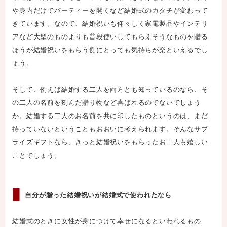
や身内だけでパーティーを開くなど結婚式のカタチが変わって
きています。なので、結婚祝いも仰々しく家電製品やインテリ
アなど大型のものよりも普段使いしてもらえそうなものを贈る
ほうが結婚祝いをもらう側にとっても気持ちが楽といえるでし
ょう。
そして、例えば結婚する二人を両方とも知っているのなら、そ
の二人の名前を刻んだ贈り物など喜ばれるのでないでしょう
か。結婚する二人のお名前を共に印したものというのは、まだ
持っていないということもおおいに考えられます。そんなサプ
ライズギフトなら、きっと結婚祝いをもらったお二人も嬉しい
ことでしょう。
自分が贈った結婚祝いが結婚式で使われたなら
結婚式のときに女性が身につけて幸せになるといわれるもの