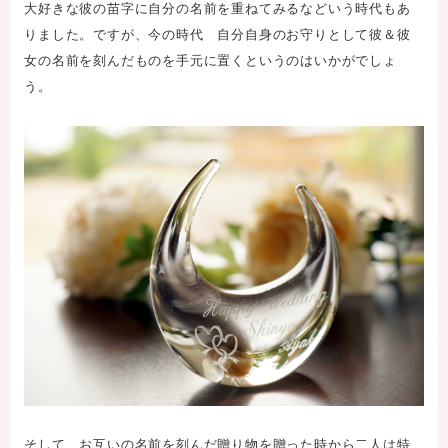
大好きな彼の苗字に自分の名前を重ねてみるなどいう時代もあ
りました。ですが、今の時代 自分自身のお守りとして彼＆彼
女の名前を刻んだものを手元に置くというのはいかがでしょ
う。
そして、お互いの名前を刻んだ贈り物を贈った時から二人は特