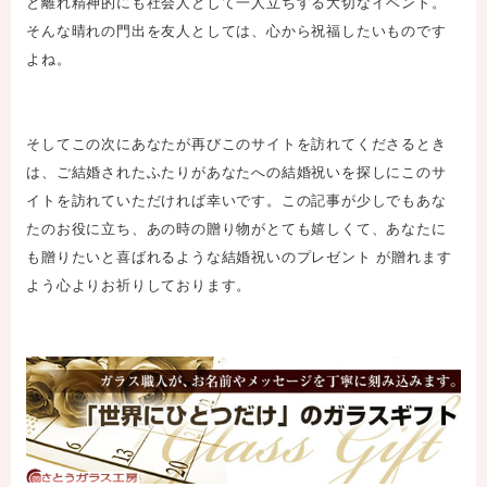
と離れ精神的にも社会人として一人立ちする大切なイベント。
そんな晴れの門出を友人としては、心から祝福したいものです
よね。
そしてこの次にあなたが再びこのサイトを訪れてくださるとき
は、ご結婚されたふたりがあなたへの結婚祝いを探しにこのサ
イトを訪れていただければ幸いです。この記事が少しでもあな
たのお役に立ち、あの時の贈り物がとても嬉しくて、あなたに
も贈りたいと喜ばれるような結婚祝いのプレゼント が贈れます
よう心よりお祈りしております。