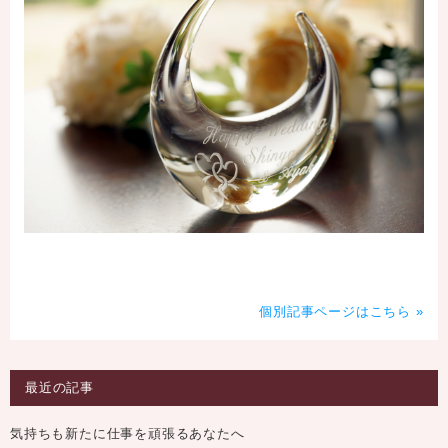
個別記事ページはこちら »
最近の記事
気持ちも新たに仕事を頑張るあなたへ