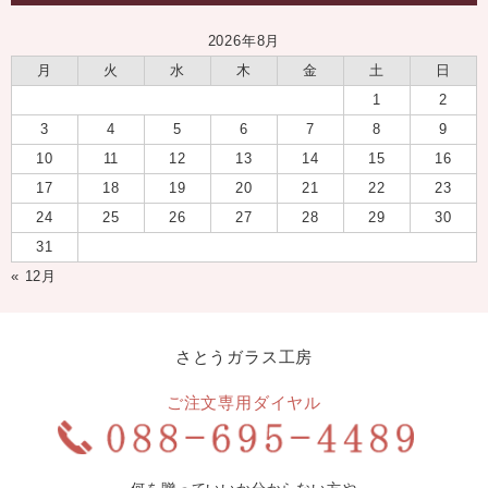
2026年8月
月
火
水
木
金
土
日
1
2
3
4
5
6
7
8
9
10
11
12
13
14
15
16
17
18
19
20
21
22
23
24
25
26
27
28
29
30
31
« 12月
さとうガラス工房
ご注文専用ダイヤル