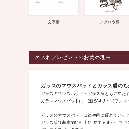
文字柄
フクロウ柄
名入れプレゼントのお薦め理由
ガラスのマウスパッドとガラス盾のち
ガラスのマウスパッド・ガラス盾ともに立た
ガラスマウスパッドは ほぼA4サイズワンサ
ガラスのマウスパッドは衛生的に優れている
ガラス盾は基本的に机上に 立てますが、マウ