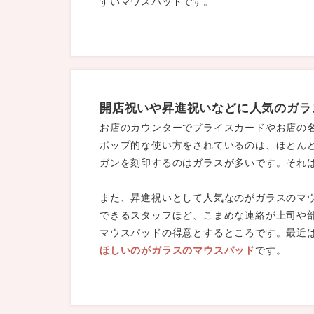
すいマウスパッドです。
開店祝いや昇進祝いなどに人気のガラ
お店のカウンターでプライスカードやお店の
ポップ的な使い方をされているのは、ほとん
ガンを刻印するのはガラスが多いです。それ
また、昇進祝いとして人気なのがガラスのマ
できるスタッフほど、こまめな連絡が上司や
マウスパッドの得意とするところです。最近
ほしいのがガラスのマウスパッド
です。