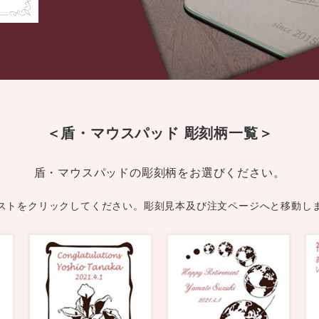
＜盾・マウスパッド 彫刻柄一覧＞
盾・マウスパッドの彫刻柄を
お選びください。
ストをクリックしてください。彫刻見本及び注文ページへと移動し