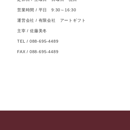
営業時間
平日 9:30～16:30
運営会社
有限会社 アートギフト
主宰
佐藤美冬
TEL
088-695-4489
FAX
088-695-4489