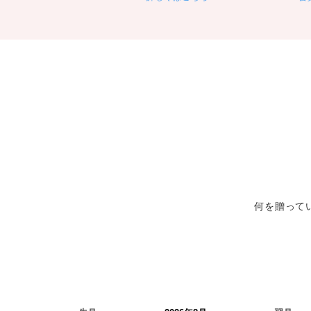
何を贈って