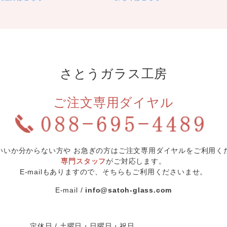
さとうガラス工房
ご注文専用ダイヤル
いいか分からない方や
お急ぎの方はご注文専用ダイヤルを
ご利用く
専門スタッフ
がご対応します。
E-mailもありますので、
そちらもご利用くださいませ。
E-mail
info@satoh-glass.com
定休日
土曜日・日曜日・祝日