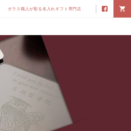
ガラス職人が彫る名入れギフト専門店