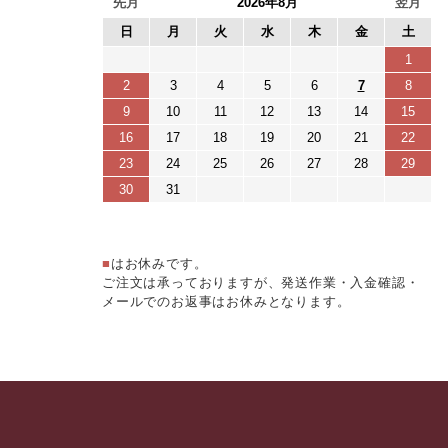
■
はお休みです。
ご注文は承っておりますが、発送作業・入金確認・
メールでのお返事はお休みとなります。