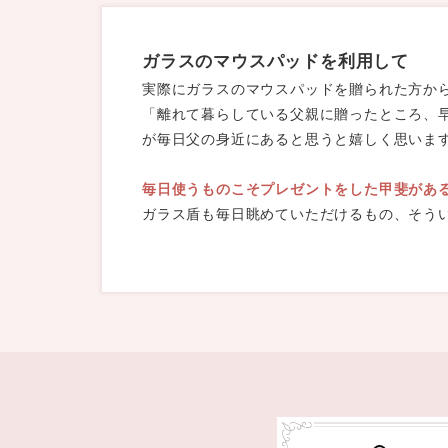
ガラスのマウスパッドを利用して
実際にガラスのマウスパッドを贈られた方か
「離れて暮らしている父親に贈ったところ、
が毎日父の身近にあると思うと嬉しく思います
毎日使うものこそプレゼントをした甲斐があ
ガラス盾も毎日眺めていただけるもの、そう