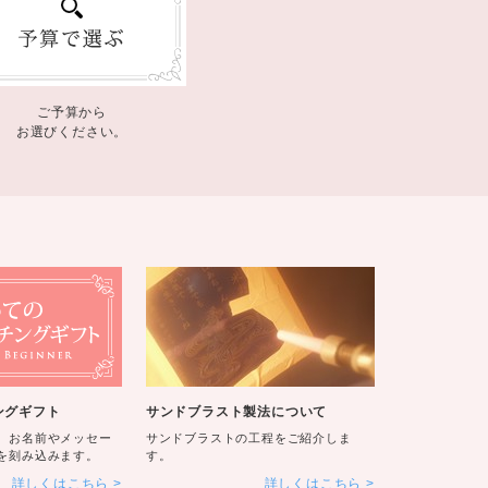
ご予算から
お選びください。
ングギフト
サンドブラスト製法について
、お名前やメッセー
サンドブラストの工程をご紹介しま
を刻み込みます。
す。
詳しくはこちら
詳しくはこちら