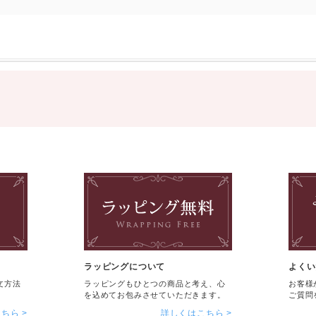
ラッピングについて
よくい
文方法
ラッピングもひとつの商品と考え、心
お客様
を込めてお包みさせていただきます。
ご質問
こちら
詳しくはこちら