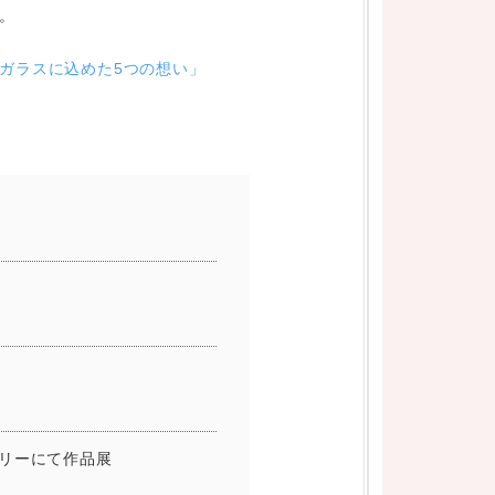
。
ガラスに込めた5つの想い」
リーにて作品展