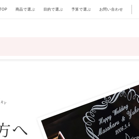
TOP
商品で選ぶ
目的で選ぶ
予算で選ぶ
お問い合わせ