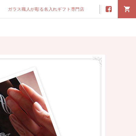
ガラス職人が彫る名入れギフト専門店