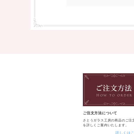
ご注文方法について
さとうガラス工房の商品のご注
を詳しくご案内いたします。
詳しくは