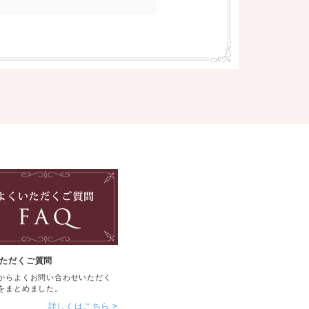
ただくご質問
からよくお問い合わせいただく
をまとめました。
詳しくはこちら