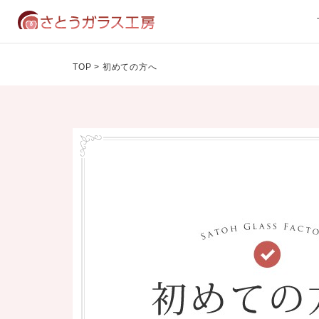
TOP
>
初めての方へ