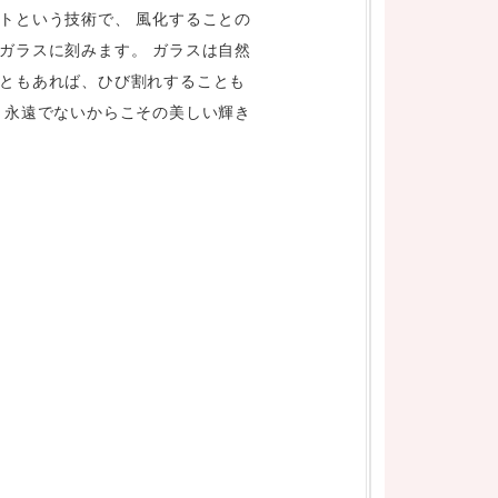
トという技術で、 風化することの
ガラスに刻みます。 ガラスは自然
ともあれば、ひび割れすることも
、永遠でないからこその美しい輝き