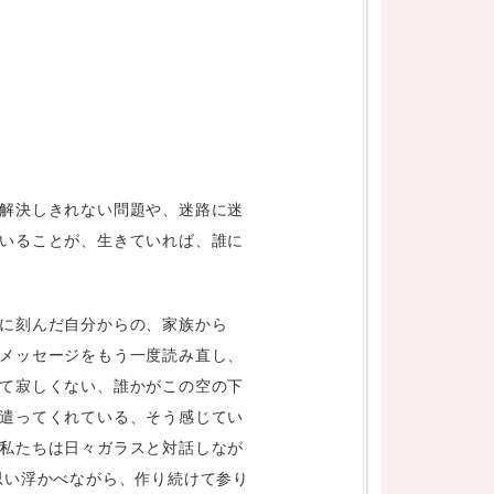
解決しきれない問題や、迷路に迷
いることが、生きていれば、誰に
に刻んだ自分からの、家族から
メッセージをもう一度読み直し、
て寂しくない、誰かがこの空の下
遣ってくれている、そう感じてい
私たちは日々ガラスと対話しなが
思い浮かべながら、作り続けて参り