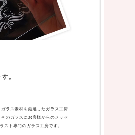
 ガラス素材を厳選したガラス工房
 そのガラスにお客様からのメッセ
ラスト専門のガラス工房です。