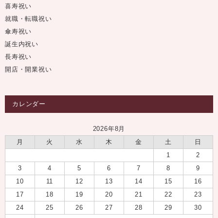
喜寿祝い
就職・転職祝い
傘寿祝い
誕生内祝い
長寿祝い
開店・開業祝い
カレンダー
2026年8月
月
火
水
木
金
土
日
1
2
3
4
5
6
7
8
9
10
11
12
13
14
15
16
17
18
19
20
21
22
23
24
25
26
27
28
29
30