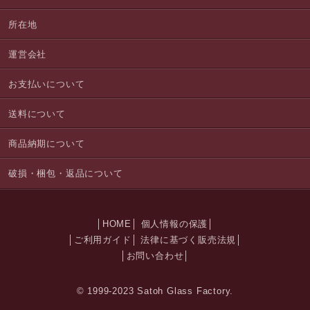
所在地
運営会社
お支払いについて
送料について
商品納期について
破損・梱包・返品について
HOME
個人情報の保護
ご利用ガイド
法律に基づく販売法規
お問い合わせ
© 1999-2023 Satoh Glass Factory.