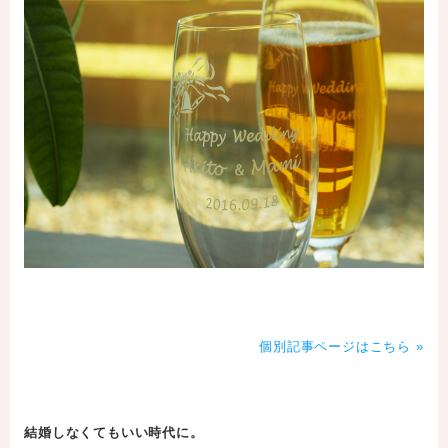
個別記事ページはこちら »
結婚しなくてもいい時代に。