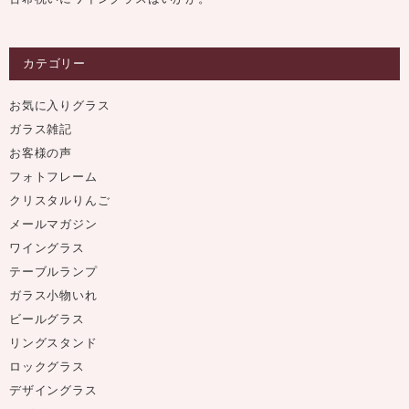
カテゴリー
お気に入りグラス
ガラス雑記
お客様の声
フォトフレーム
クリスタルりんご
メールマガジン
ワイングラス
テーブルランプ
ガラス小物いれ
ビールグラス
リングスタンド
ロックグラス
デザイングラス