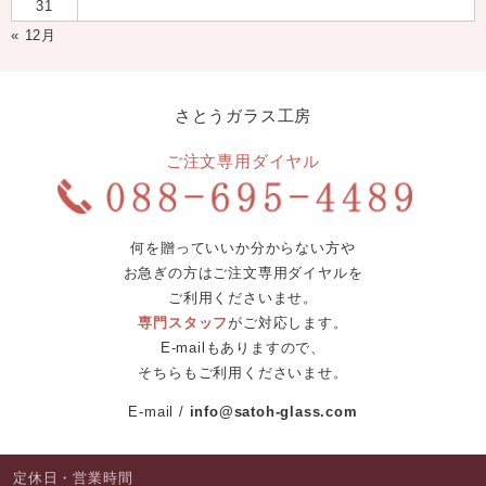
31
« 12月
さとうガラス工房
ご注文専用ダイヤル
何を贈っていいか分からない方や
お急ぎの方はご注文専用ダイヤルを
ご利用くださいませ。
専門スタッフ
がご対応します。
E-mailもありますので、
そちらもご利用くださいませ。
E-mail
info@satoh-glass.com
定休日・営業時間