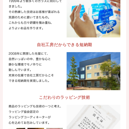
自社工房だからできる短納期
こだわりのラッピング技術