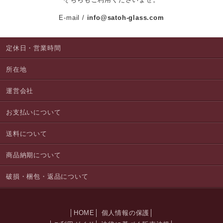
E-mail
info@satoh-glass.com
定休日・営業時間
所在地
運営会社
お支払いについて
送料について
商品納期について
破損・梱包・返品について
HOME
個人情報の保護