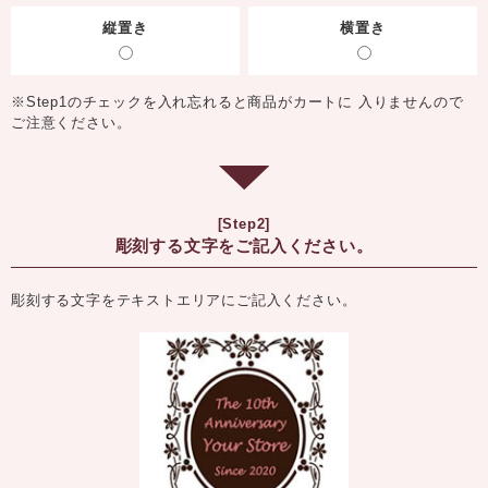
縦置き
横置き
※Step1のチェックを入れ忘れると商品がカートに 入りませんので
ご注意ください。
[Step2]
彫刻する文字をご記入ください。
彫刻する文字をテキストエリアにご記入ください。