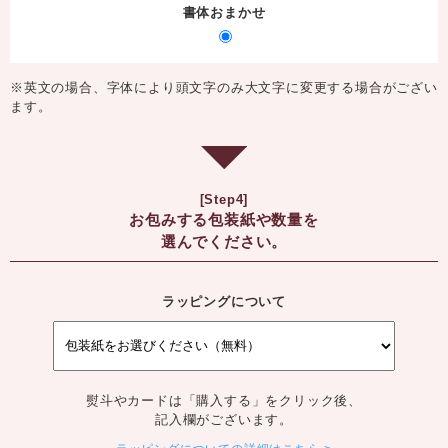
書体おまかせ
※英文の場合、字体により頭文字のみ大文字に変更する場合がござい
ます。
[Step4]
お包みする包装紙や数量を
選んでください。
ラッピングについて
熨斗やカードは「購入する」をクリック後、
記入欄がございます。