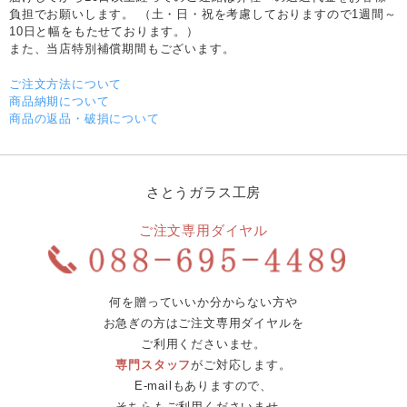
負担でお願いします。 （土・日・祝を考慮しておりますので1週間～
10日と幅をもたせております。）
また、当店特別補償期間もございます。
ご注文方法について
商品納期について
商品の返品・破損について
さとうガラス工房
ご注文専用ダイヤル
何を贈っていいか分からない方や
お急ぎの方はご注文専用ダイヤルを
ご利用くださいませ。
専門スタッフ
がご対応します。
E-mailもありますので、
そちらもご利用くださいませ。