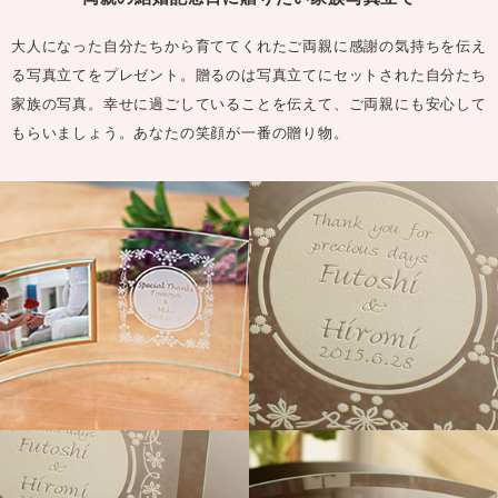
大人になった自分たちから育ててくれたご両親に感謝の気持ちを伝え
る写真立てをプレゼント。贈るのは写真立てにセットされた自分たち
家族の写真。幸せに過ごしていることを伝えて、ご両親にも安心して
もらいましょう。あなたの笑顔が一番の贈り物。