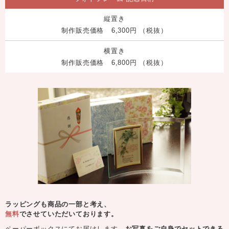
縦置き
制作販売価格
6,300円
（税抜）
横置き
制作販売価格
6,800円
（税抜）
ラッピングも商品の一部と考え、
無料
でさせていただいております。
ペーパーボックスにてお届けします。
お写真をご自身でセットできる