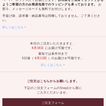
ようご希望の方のみ簡易包装でのラッピングも承っております。
お
熨斗、メッセージカードも無料でお付けします。
手提げ袋、請求書・納品書等は同梱しておりません。ご了承くださ
い。
詳しくはこちら
本日のご注文いただきますと、
8月18日
にお届け可能です。
最短では条件付きで
5日後（
8月13日
）のお届けが可能です。
詳しくはこちら
ご注文はこちらからお願いします。
下記のご注文フォームのStep1から順に
ご入力くださいませ。
ご注文フォーム