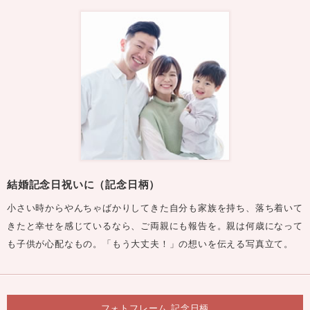
結婚記念日祝いに（記念日柄）
小さい時からやんちゃばかりしてきた自分も家族を持ち、落ち着いて
きたと幸せを感じているなら、ご両親にも報告を。親は何歳になって
も子供が心配なもの。「もう大丈夫！」の想いを伝える写真立て。
フォトフレーム 記念日柄