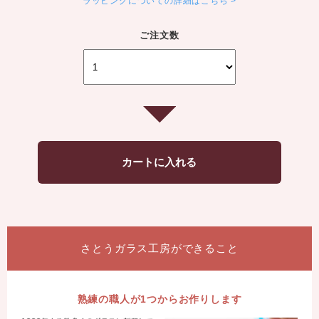
ラッピングについての詳細はこちら
ご注文数
さとうガラス工房ができること
熟練の職人が1つからお作りします