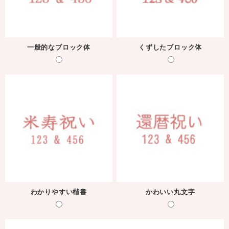
一般的なブロック体
くずしたブロック体
わかりやすい楷書
かわいい丸文字