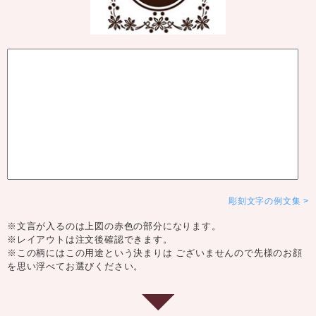
彫刻文字の例文集
※文言が入るのは上図の赤色の部分になります。
※レイアウトは注文後確認できます。
※この柄にはこの用途という決まりは ございませんので先様のお顔
を思い浮べてお選びください。