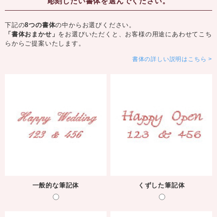
彫刻したい書体を選んでください。
下記の
8つの書体
の中からお選びください。
「書体おまかせ」
をお選びいただくと、お客様の用途にあわせてこち
らからご提案いたします。
書体の詳しい説明はこちら
一般的な筆記体
くずした筆記体