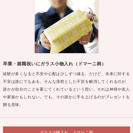
卒業・就職祝いにガラス小物入れ（ドマーニ柄）
経験が多くなると不安や心配は少しずつ減る。だけど、未来に対する
不安は誰にでもある。そんな漠然とした不安を解消してくれるのが、
誰かが自分のことを案じてくれているという想い。それは神様や友人
や家族かもしれない。でも、その誰かに手を上げるのがプレゼントを
贈る意味。
ガラス小物入れ ドマーニ柄