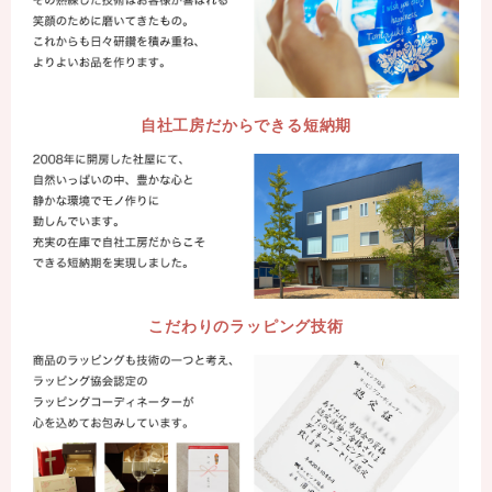
自社工房だからできる短納期
こだわりのラッピング技術