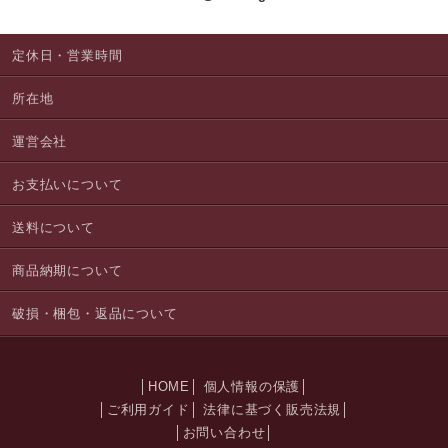
定休日・営業時間
所在地
運営会社
お支払いについて
送料について
商品納期について
破損・梱包・返品について
HOME
個人情報の保護
ご利用ガイド
法律に基づく販売法規
お問い合わせ