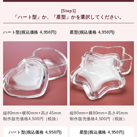
[Step1]
「ハート型」か、「星型」かを選択してください。
ハート型(税込価格 4,950円)
星型(税込価格 4,950円)
縦80mm×横80mm×高さ45mm
縦80mm×横80mm×高さ45mm
制作販売価格4,500円（税抜）
制作販売価格4,500円（税抜）
ハート型(税込価格 4,950円)
星型(税込価格 4,950円)