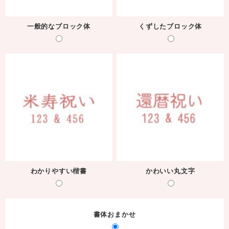
一般的なブロック体
くずしたブロック体
わかりやすい楷書
かわいい丸文字
書体おまかせ