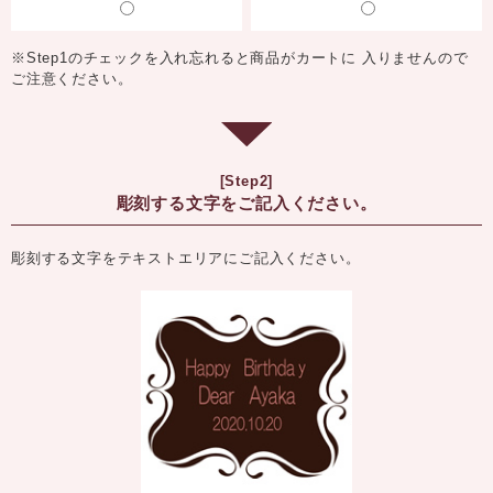
※Step1のチェックを入れ忘れると商品がカートに 入りませんので
ご注意ください。
[Step2]
彫刻する文字をご記入ください。
彫刻する文字をテキストエリアにご記入ください。