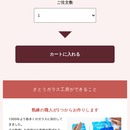
ご注文数
さとうガラス工房ができること
熟練の職人が1つからお作りします