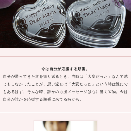
今は自分が応援する順番。
自分が通ってきた道を振り返るとき、当時は「大変だった」なんて感
じもしなかったことが、思い返せば「大変だった」という時は誰にで
もあるはず。そんな時、誰かの応援メッセージは心に響く宝物。今は
自分が誰かを応援する順番に来てる時かも。