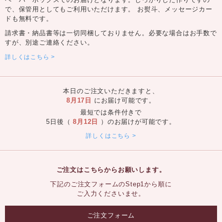
で、保管用としてもご利用いただけます。 お熨斗、メッセージカー
ドも無料です。
請求書・納品書等は一切同梱しておりません。必要な場合はお手数で
すが、別途ご連絡ください。
詳しくはこちら
本日のご注文いただきますと、
8月17日
にお届け可能です。
最短では条件付きで
5日後（
8月12日
）のお届けが可能です。
詳しくはこちら
ご注文はこちらからお願いします。
下記のご注文フォームのStep1から順に
ご入力くださいませ。
ご注文フォーム