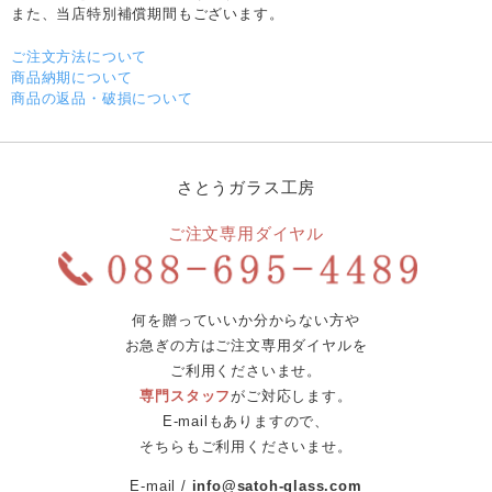
また、当店特別補償期間もございます。
ご注文方法について
商品納期について
商品の返品・破損について
さとうガラス工房
ご注文専用ダイヤル
何を贈っていいか分からない方や
お急ぎの方はご注文専用ダイヤルを
ご利用くださいませ。
専門スタッフ
がご対応します。
E-mailもありますので、
そちらもご利用くださいませ。
E-mail
info@satoh-glass.com