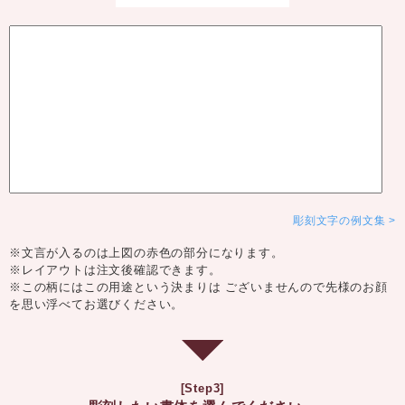
彫刻文字の例文集
※文言が入るのは上図の赤色の部分になります。
※レイアウトは注文後確認できます。
※この柄にはこの用途という決まりは ございませんので先様のお顔
を思い浮べてお選びください。
[Step3]