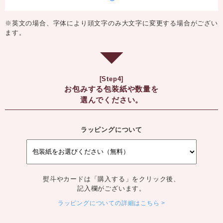
※英文の場合、字体により頭文字のみ大文字に変更する場合がござい
ます。
[Step4]
お包みする包装紙や数量を
選んでください。
ラッピングについて
熨斗やカードは「購入する」をクリック後、
記入欄がございます。
ラッピングについての詳細はこちら