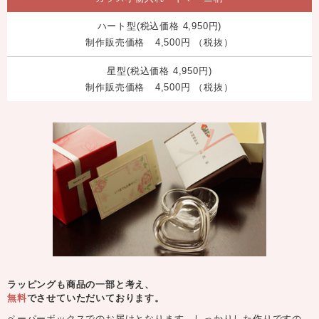
ハート型(税込価格 4,950円)
制作販売価格
4,500円
（税抜）
星型(税込価格 4,950円)
制作販売価格
4,500円
（税抜）
ラッピングも商品の一部と考え、
無料
でさせていただいております。
ペーパーボックスでのお届けとなります。しっかりした作りですの