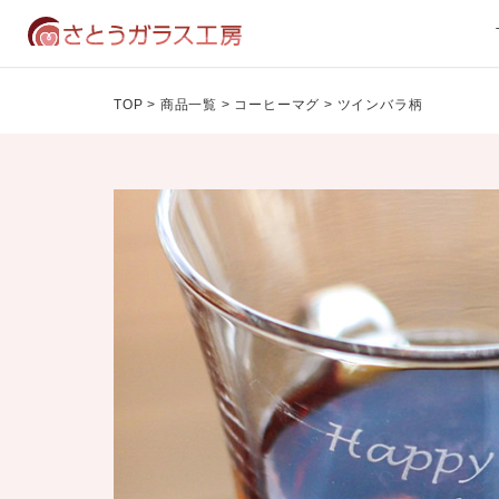
TOP
>
商品一覧
>
コーヒーマグ
>
ツインバラ柄