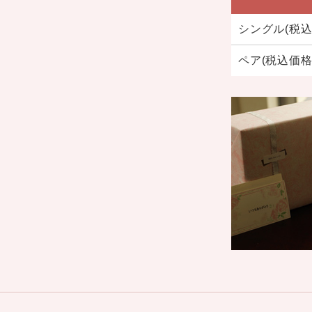
シングル(税込価
ペア(税込価格 1