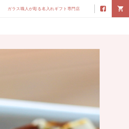
ガラス職人が彫る名入れギフト専門店