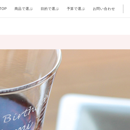
TOP
商品で選ぶ
目的で選ぶ
予算で選ぶ
お問い合わせ